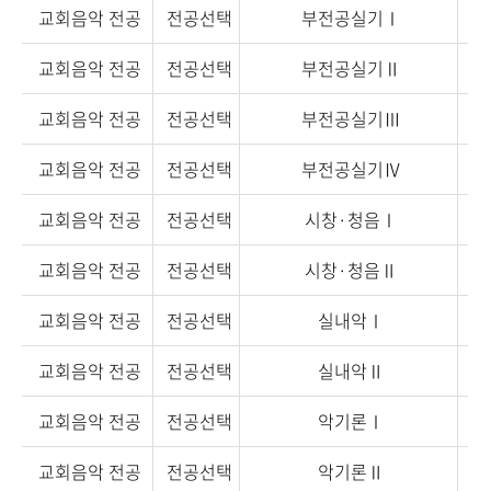
교회음악 전공
전공선택
부전공실기Ⅰ
교회음악 전공
전공선택
부전공실기Ⅱ
교회음악 전공
전공선택
부전공실기Ⅲ
교회음악 전공
전공선택
부전공실기Ⅳ
교회음악 전공
전공선택
시창·청음Ⅰ
교회음악 전공
전공선택
시창·청음Ⅱ
교회음악 전공
전공선택
실내악Ⅰ
교회음악 전공
전공선택
실내악Ⅱ
교회음악 전공
전공선택
악기론Ⅰ
교회음악 전공
전공선택
악기론Ⅱ