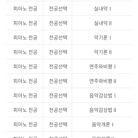
피아노 전공
전공선택
실내악Ⅰ
피아노 전공
전공선택
실내악Ⅱ
피아노 전공
전공선택
악기론Ⅰ
피아노 전공
전공선택
악기론Ⅱ
피아노 전공
전공선택
연주와비평Ⅰ
피아노 전공
전공선택
연주와비평Ⅱ
피아노 전공
전공선택
음악감상법Ⅰ
피아노 전공
전공선택
음악감상법Ⅱ
피아노 전공
전공선택
음악개론Ⅰ