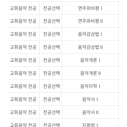
교회음악 전공
전공선택
연주와비평Ⅰ
교회음악 전공
전공선택
연주와비평Ⅱ
교회음악 전공
전공선택
음악감상법Ⅰ
교회음악 전공
전공선택
음악감상법Ⅱ
교회음악 전공
전공선택
음악개론Ⅰ
교회음악 전공
전공선택
음악개론Ⅱ
교회음악 전공
전공선택
음악미학Ⅰ
교회음악 전공
전공선택
음악사Ⅰ
교회음악 전공
전공선택
음악사Ⅱ
교회음악 전공
전공선택
지휘법Ⅰ