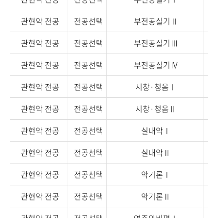
관현악 전공
전공선택
부전공실기Ⅱ
관현악 전공
전공선택
부전공실기Ⅲ
관현악 전공
전공선택
부전공실기Ⅳ
관현악 전공
전공선택
시창·청음Ⅰ
관현악 전공
전공선택
시창·청음Ⅱ
관현악 전공
전공선택
실내악Ⅰ
관현악 전공
전공선택
실내악Ⅱ
관현악 전공
전공선택
악기론Ⅰ
관현악 전공
전공선택
악기론Ⅱ