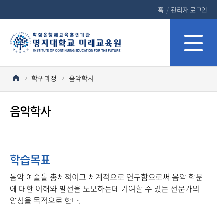
홈
/
관리자 로그인
학위과정
음악학사
음악학사
학습목표
음악 예술을 총체적이고 체계적으로 연구함으로써 음악 학문
에 대한 이해와 발전을 도모하는데 기여할 수 있는 전문가의
양성을 목적으로 한다.