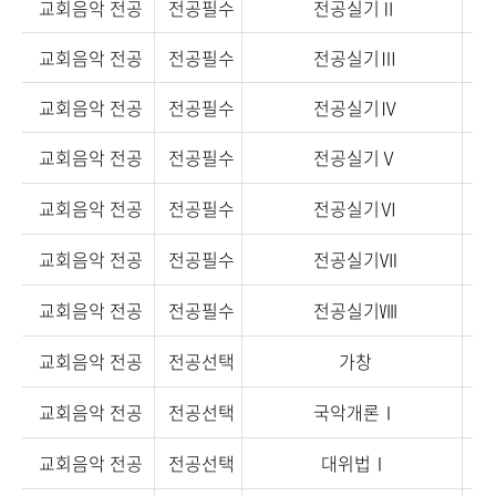
교회음악 전공
전공필수
전공실기Ⅱ
교회음악 전공
전공필수
전공실기Ⅲ
교회음악 전공
전공필수
전공실기Ⅳ
교회음악 전공
전공필수
전공실기Ⅴ
교회음악 전공
전공필수
전공실기Ⅵ
교회음악 전공
전공필수
전공실기Ⅶ
교회음악 전공
전공필수
전공실기Ⅷ
교회음악 전공
전공선택
가창
교회음악 전공
전공선택
국악개론Ⅰ
교회음악 전공
전공선택
대위법Ⅰ