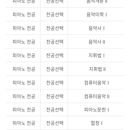
피아노 전공
전공선택
음악개론Ⅱ
피아노 전공
전공선택
음악미학Ⅰ
피아노 전공
전공선택
음악사Ⅰ
피아노 전공
전공선택
음악사Ⅱ
피아노 전공
전공선택
지휘법Ⅰ
피아노 전공
전공선택
지휘법 II
피아노 전공
전공선택
컴퓨터음악Ⅰ
피아노 전공
전공선택
컴퓨터음악Ⅱ
피아노 전공
전공선택
피아노문헌Ⅰ
피아노 전공
전공선택
합창Ⅰ