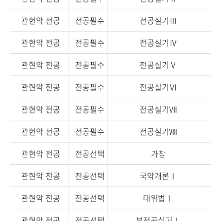
관현악 전공
전공필수
전공실기Ⅲ
관현악 전공
전공필수
전공실기Ⅳ
관현악 전공
전공필수
전공실기Ⅴ
관현악 전공
전공필수
전공실기Ⅵ
관현악 전공
전공필수
전공실기Ⅶ
관현악 전공
전공필수
전공실기Ⅷ
관현악 전공
전공선택
가창
관현악 전공
전공선택
국악개론Ⅰ
관현악 전공
전공선택
대위법Ⅰ
관현악 전공
전공선택
부전공실기Ⅰ