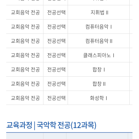
교회음악 전공
전공선택
지휘법 II
교회음악 전공
전공선택
컴퓨터음악Ⅰ
교회음악 전공
전공선택
컴퓨터음악Ⅱ
교회음악 전공
전공선택
클래스피아노Ⅰ
교회음악 전공
전공선택
합창Ⅰ
교회음악 전공
전공선택
합창Ⅱ
교회음악 전공
전공선택
화성학Ⅰ
교육과정 | 국악학 전공(12과목)