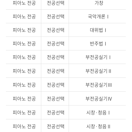
피아노 전공
전공선택
가창
피아노 전공
전공선택
국악개론Ⅰ
피아노 전공
전공선택
대위법Ⅰ
피아노 전공
전공선택
반주법Ⅰ
피아노 전공
전공선택
부전공실기Ⅰ
피아노 전공
전공선택
부전공실기Ⅱ
피아노 전공
전공선택
부전공실기Ⅲ
피아노 전공
전공선택
부전공실기Ⅳ
피아노 전공
전공선택
시창·청음Ⅰ
피아노 전공
전공선택
시창·청음Ⅱ