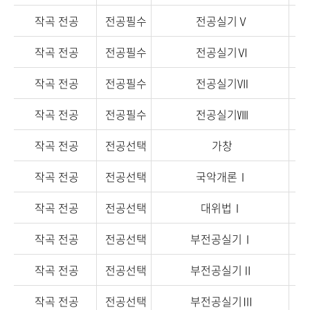
작곡 전공
전공필수
전공실기Ⅴ
작곡 전공
전공필수
전공실기Ⅵ
작곡 전공
전공필수
전공실기Ⅶ
작곡 전공
전공필수
전공실기Ⅷ
작곡 전공
전공선택
가창
작곡 전공
전공선택
국악개론Ⅰ
작곡 전공
전공선택
대위법Ⅰ
작곡 전공
전공선택
부전공실기Ⅰ
작곡 전공
전공선택
부전공실기Ⅱ
작곡 전공
전공선택
부전공실기Ⅲ