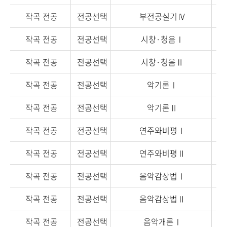
작곡 전공
전공선택
부전공실기Ⅳ
작곡 전공
전공선택
시창·청음Ⅰ
작곡 전공
전공선택
시창·청음Ⅱ
작곡 전공
전공선택
악기론Ⅰ
작곡 전공
전공선택
악기론Ⅱ
작곡 전공
전공선택
연주와비평Ⅰ
작곡 전공
전공선택
연주와비평Ⅱ
작곡 전공
전공선택
음악감상법Ⅰ
작곡 전공
전공선택
음악감상법Ⅱ
작곡 전공
전공선택
음악개론Ⅰ