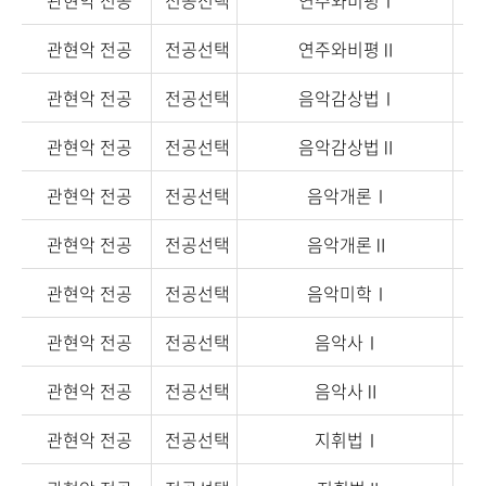
관현악 전공
전공선택
연주와비평Ⅰ
관현악 전공
전공선택
연주와비평Ⅱ
관현악 전공
전공선택
음악감상법Ⅰ
관현악 전공
전공선택
음악감상법Ⅱ
관현악 전공
전공선택
음악개론Ⅰ
관현악 전공
전공선택
음악개론Ⅱ
관현악 전공
전공선택
음악미학Ⅰ
관현악 전공
전공선택
음악사Ⅰ
관현악 전공
전공선택
음악사Ⅱ
관현악 전공
전공선택
지휘법Ⅰ