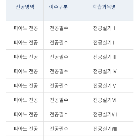
전공영역
이수구분
학습과목명
피아노 전공
전공필수
전공실기Ⅰ
피아노 전공
전공필수
전공실기Ⅱ
피아노 전공
전공필수
전공실기Ⅲ
피아노 전공
전공필수
전공실기Ⅳ
피아노 전공
전공필수
전공실기Ⅴ
피아노 전공
전공필수
전공실기Ⅵ
피아노 전공
전공필수
전공실기Ⅶ
피아노 전공
전공필수
전공실기Ⅷ