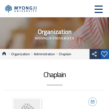
Organization
MYONGJI UNIVERSITY
Organization
Administration
Chaplain
Chaplain