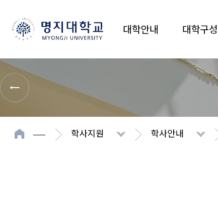
대학안내
대학구성
학사지원
학사안내