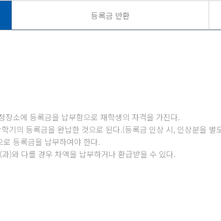
등록금 반환
지정장소에 등록금을 납부함으로 재학생의 자격을 가진다.
기의 등록금을 완납한 것으로 된다.(등록금 인상 시, 인상분을 별도
으로 등록금을 납부하여야 한다.
부(과)와 다를 경우 차액을 납부하거나 환급받을 수 있다.