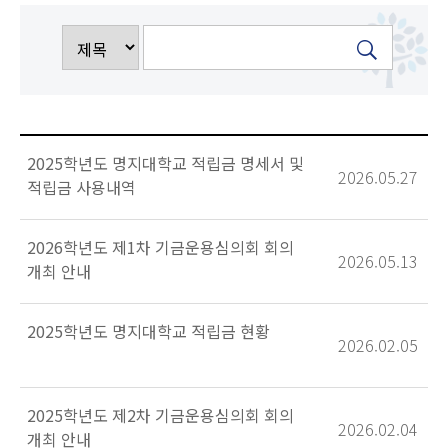
2025학년도 명지대학교 적립금 명세서 및
2026.05.27
적립금 사용내역
2026학년도 제1차 기금운용심의회 회의
2026.05.13
개최 안내
2025학년도 명지대학교 적립금 현황
2026.02.05
2025학년도 제2차 기금운용심의회 회의
2026.02.04
개최 안내