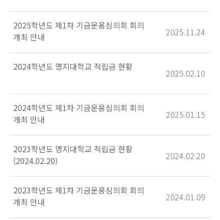
2025학년도 제1차 기금운용심의회 회의
2025.11.24
개최 안내
2024학년도 명지대학교 적립금 현황
2025.02.10
2024학년도 제1차 기금운용심의회 회의
2025.01.15
개최 안내
2023학년도 명지대학교 적립금 현황
2024.02.20
(2024.02.20)
2023학년도 제1차 기금운용심의회 회의
2024.01.09
개최 안내