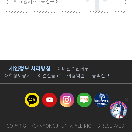
교양기초교육연구소
개인정보 처리방침
바로가기
이메일수집거부
대학정보공시
예결산공고
이용약관
공익신고
COPYRIGHT(C) MYONGJI UNIV. ALL RIGHTS RESERVED.