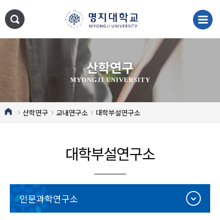
산학연구
MYONGJI UNIVERSITY
산학연구
교내연구소
대학부설연구소
대학부설연구소
인문과학연구소