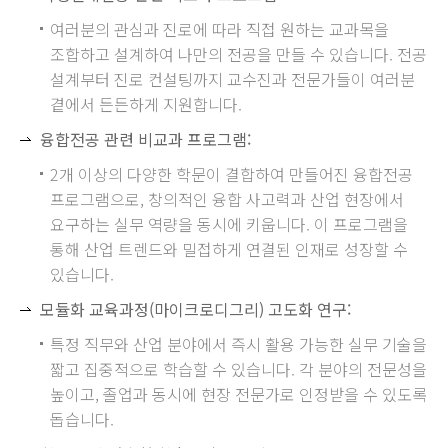
여러분의 관심과 진로에 따라 직접 원하는 교과목을
조합하고 설계하여 나만의 전공을 만들 수 있습니다. 전공
설계부터 진로 컨설팅까지 교수진과 전문가들이 여러분
곁에서 든든하게 지원합니다.
융합전공 관련 비교과 프로그램:
2개 이상의 다양한 학문이 결합하여 만들어진 융합전공
프로그램으로, 창의적인 융합 사고력과 산업 현장에서
요구하는 실무 역량을 동시에 키웁니다. 이 프로그램을
통해 산업 트렌드와 밀접하게 연결된 인재로 성장할 수
있습니다.
모듈화 교육과정(마이크로디그리) 고도화 연구:
특정 직무와 산업 분야에서 즉시 활용 가능한 실무 기술을
짧고 집중적으로 학습할 수 있습니다. 각 분야의 전문성을
높이고, 졸업과 동시에 현장 전문가로 인정받을 수 있도록
돕습니다.