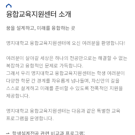
융합교육지원센터 소개
꿈을 설계하고, 미래를 융합하는 곳
명지대학교 융합교육지원센터에 오신 여러분을 환영합니다!
여러분이 살아갈 세상은 하나의 전공만으로는 해결할 수 없는
복잡하고 융합적인 문제로 가득합니다.
그래서 우리 명지대학교 융합교육지원센터는 학생 여러분이
다양한 학문 간 경계를 자유롭게 넘나들며, 자신만의 길을
스스로 설계하고 미래를 준비할 수 있도록 전폭적인 지원을
제공합니다.
명지대학교 융합교육지원센터는 다음과 같은 특별한 교육
프로그램을 운영합니다.
학생설계전공 관련 비교과 프로그램: