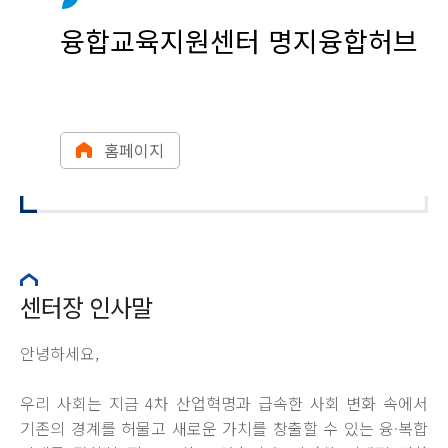
융합교육지원센터 명지융합허브
홈페이지
센터장 인사말
안녕하세요,
우리 사회는 지금 4차 산업혁명과 급속한 사회 변화 속에서
기존의 경계를 허물고 새로운 가치를 창출할 수 있는 융·복합