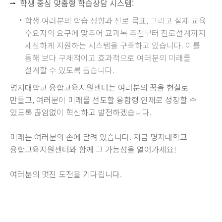
학생 중심 맞춤형 학습상담 시스템:
학생 여러분의 학습 성향과 진로 목표, 그리고 실제 교육
수요자의 요구에 맞추어 교과목 추천부터 진로설계까지
세심하게 지원하는 시스템을 구축하고 있습니다. 이를
통해 보다 구체적이고 효과적으로 여러분의 미래를
설계할 수 있도록 돕습니다.
명지대학교 융합교육지원센터는 여러분의 꿈을 현실로
만들고, 여러분이 미래를 선도할 융합형 인재로 성장할 수
있도록 끊임없이 혁신하고 발전하겠습니다.
미래는 여러분의 손에 달려 있습니다. 지금 명지대학교
융합교육지원센터와 함께 그 가능성을 열어가세요!
여러분의 멋진 도전을 기다립니다.