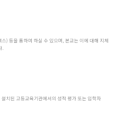
팩스) 등을 통하여 하실 수 있으며, 본교는 이에 대해 지체
다.
라 설치된 고등교육기관에서의 성적 평가 또는 입학자