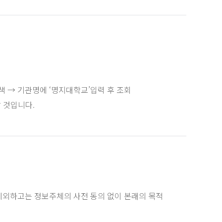
 → 기관명에 ‘명지대학교’입력 후 조회
 것입니다.
 제외하고는 정보주체의 사전 동의 없이 본래의 목적