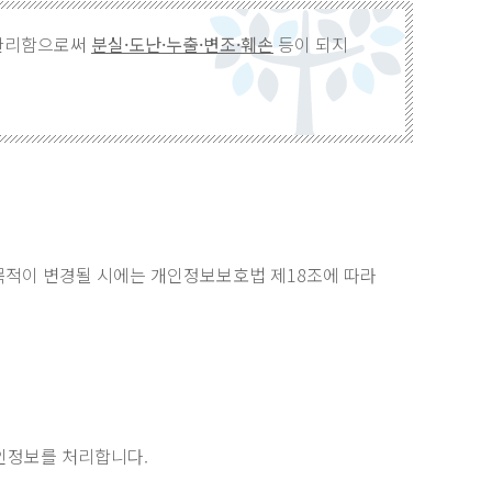
 관리함으로써
분실·도난·누출·변조·훼손
등이 되지
목적이 변경될 시에는 개인정보보호법 제18조에 따라
인정보를 처리합니다.