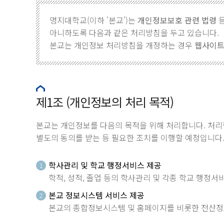
명지대학교(이하 '본교')는
개인정보보호 관련 법령
등
아니하도록 다음과 같은 처리방침을 두고 있습니다.
본교는 개인정보 처리방침을 개정하는 경우
웹사이트
제1조 (개인정보의 처리 목적)
본교는 개인정보를 다음의 목적을 위해 처리합니다. 처리
별도의 동의를 받는 등 필요한 조치를 이행할 예정입니다
학사관리 및 학교 행정서비스 제공
1
학적, 성적, 졸업 등의 학사관리 및 각종 학교 행정
본교 정보시스템 서비스 제공
2
본교의 종합정보시스템 및 홈페이지를 비롯한 전산정