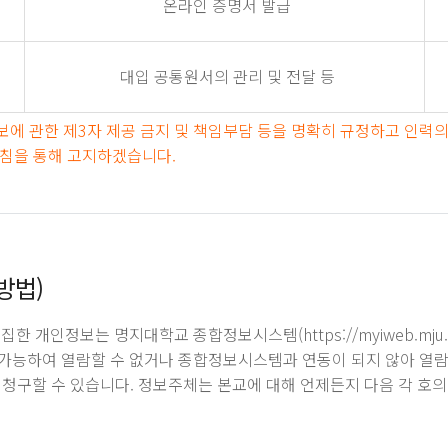
온라인 증명서 발급
대입 공통원서의 관리 및 전달 등
에 관한 제3자 제공 금지 및 책임부담 등을 명확히 규정하고 인력의
방침을 통해 고지하겠습니다.
방법)
 개인정보는 명지대학교 종합정보시스템(https://myiweb.mju.
불가능하여 열람할 수 없거나 종합정보시스템과 연동이 되지 않아 열
청구할 수 있습니다. 정보주체는 본교에 대해 언제든지 다음 각 호의