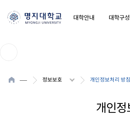
대학안내
대학구성
정보보호
개인정보처리 방침(시
개인정보처