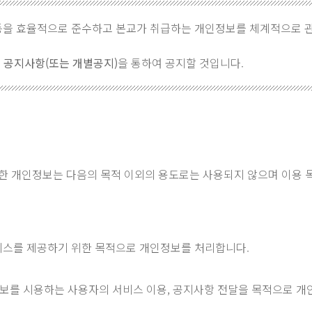
을 효율적으로 준수하고 본교가 취급하는 개인정보를 체계적으로
 공지사항(또는 개별공지)
을 통하여 공지할 것입니다.
한 개인정보는 다음의 목적 이외의 용도로는 사용되지 않으며 이용 
.
서비스를 제공하기 위한 목적으로 개인정보를 처리합니다.
보를 시용하는 사용자의 서비스 이용, 공지사항 전달을 목적으로 개