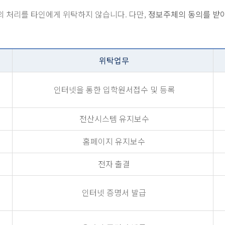
 처리를 타인에게 위탁하지 않습니다. 다만,
정보주체의 동의를 받아
위탁업무
인터넷을 통한 입학원서접수 및 등록
전산시스템 유지보수
홈페이지 유지보수
전자 출결
인터넷 증명서 발급