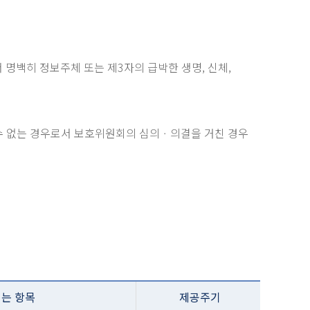
 명백히 정보주체 또는 제3자의 급박한 생명, 신체,
수 없는 경우로서 보호위원회의 심의ㆍ의결을 거친 경우
는 항목
제공주기