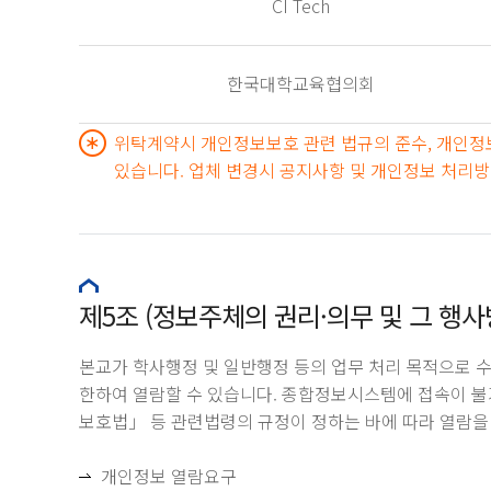
CI Tech
한국대학교육협의회
위탁계약시 개인정보보호 관련 법규의 준수, 개인정보
있습니다. 업체 변경시 공지사항 및 개인정보 처리
제5조 (정보주체의 권리·의무 및 그 행사
본교가 학사행정 및 일반행정 등의 업무 처리 목적으로 수집한
한하여 열람할 수 있습니다. 종합정보시스템에 접속이 
보호법」 등 관련법령의 규정이 정하는 바에 따라 열람을 
개인정보 열람요구