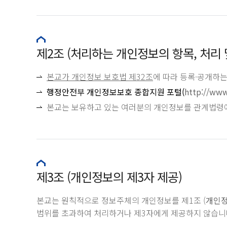
제2조 (처리하는 개인정보의 항목, 처리 
본교가 개인정보 보호법 제32조
에 따라 등록·공개하
행정안전부 개인정보보호 종합지원 포털(
http://www
본교는 보유하고 있는 여러분의 개인정보를 관계법령에
제3조 (개인정보의 제3자 제공)
본교는 원칙적으로 정보주체의 개인정보를 제1조 (
개인정
범위를 초과하여 처리하거나 제3자에게 제공하지 않습니