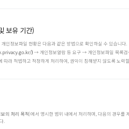
및 보유 기간)
는 개인정보파일 현황은 다음과 같은 방법으로 확인하실 수 있습니다.
.privacy.go.kr/
)
→ 개인정보열람 등 요구 → 개인정보파일 목록검색
 따라 적법하고 적정하게 처리하여, 권익이 침해받지 않도록 노력할
보의 처리 목적
)에서 명시한 범위 내에서 처리하며, 다음의 경우를
다.