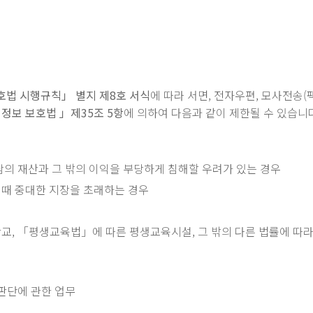
호법 시행규칙」 별지 제8호 서식
에 따라 서면, 전자우편, 모사전송(
정보 보호법 」제35조 5항
에 의하여 다음과 같이 제한될 수 있습니
람의 재산과 그 밖의 이익을 부당하게 침해할 우려가 있는 경우
 때 중대한 지장을 초래하는 경우
교, 「평생교육법」에 따른 평생교육시설, 그 밖의 다른 법률에 따
 판단에 관한 업무