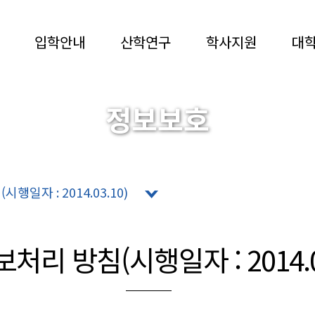
입학안내
산학연구
학사지원
대
정보보호
MYONGJI UNIVERSITY
행일자 : 2014.03.10)
리 방침(시행일자 : 2014.03