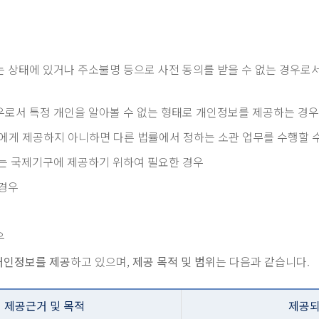
 상태에 있거나 주소불명 등으로 사전 동의를 받을 수 없는 경우로서
우로서 특정 개인을 알아볼 수 없는 형태로 개인정보를 제공하는 경우
에게 제공하지 아니하면 다른 법률에서 정하는 소관 업무를 수행할 
또는 국제기구에 제공하기 위하여 필요한 경우
 경우
우
개인정보를 제공
하고 있으며,
제공 목적 및 범위
는 다음과 같습니다.
제공근거 및 목적
제공되