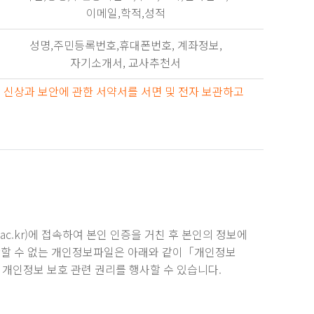
이메일,학적,성적
성명,주민등록번호,휴대폰번호, 계좌정보,
자기소개서, 교사추천서
 신상과 보안에 관한 서약서를 서면 및 전자 보관하고
ac.kr)에 접속하여 본인 인증을 거친 후 본인의 정보에
람할 수 없는 개인정보파일은 아래와 같이「개인정보
 개인정보 보호 관련 권리를 행사할 수 있습니다.