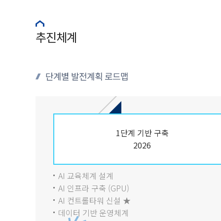
추진체계
단계별 발전계획 로드맵
1단계 기반 구축
2026
AI 교육체계 설계
AI 인프라 구축 (GPU)
AI 컨트롤타워 신설 ★
데이터 기반 운영체계