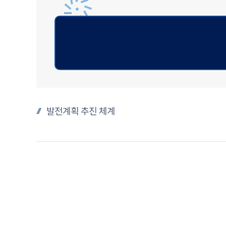
발전계획 추진 체계