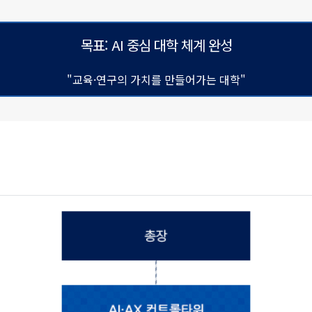
목표: AI 중심 대학 체계 완성
"교육·연구의 가치를 만들어가는 대학"