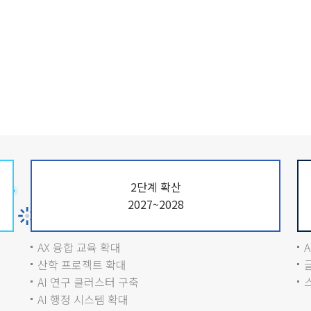
2단계 확산
2027~2028
AX 융합 교육 확대
산학 프로젝트 확대
AI 연구 클러스터 구축
AI 행정 시스템 확대