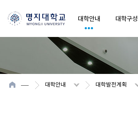
대학안내
대학구성
대학안내
대학발전계획