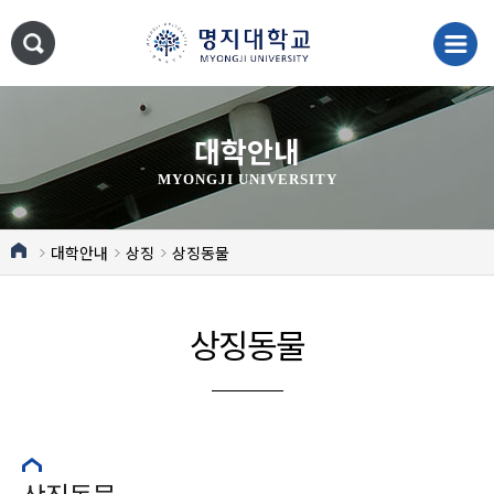
대학안내
MYONGJI UNIVERSITY
대학안내
상징
상징동물
상징동물