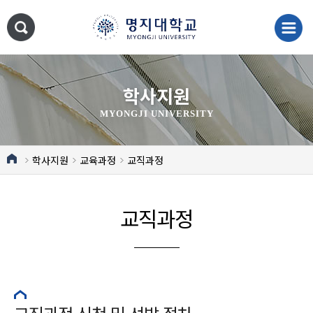
학사지원
MYONGJI UNIVERSITY
학사지원
교육과정
교직과정
교직과정