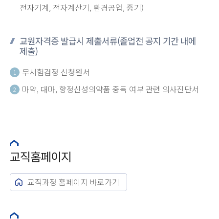
전자기계, 전자계산기, 환경공업, 중기)
교원자격증 발급시 제출서류(졸업전 공지 기간 내에
제출)
무시험검정 신청원서
1
마약, 대마, 향정신성의약품 중독 여부 관련 의사진단서
2
교직홈페이지
교직과정 홈페이지 바로가기