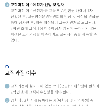
교직과정 이수예정자 선발 및 절차
4
교직과정 이수신청자 중 교육부 승인인원 내에서 1차
선발된 후, 교원양성운영위원회의 인성 및 적성을 면접을
통해 심사한 후, 최종 확정되어 교육지원처로 보고된다.
3학년 초에 교직과정 이수예정자 명단에 등재되지 않은
학생은 교직과정을 이수하여도 교원자격증을 취득할 수
없다.
교직과정 이수
교직과정이 설치되어 있는 학과(전공)의 재학생에 한하며,
1
2학년 초에 교직이수신청을 해야 한다.
입학 후, 3학기째 등록하는 자(복학생 및 재입학생) 중
2