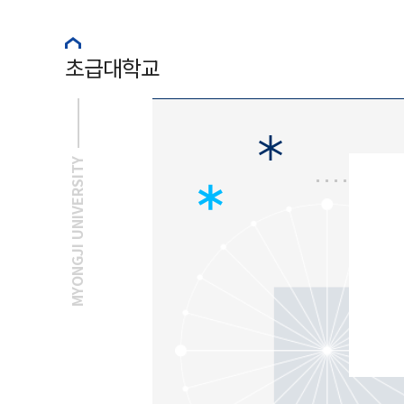
초급대학교
MYONGJI UNIVERSITY