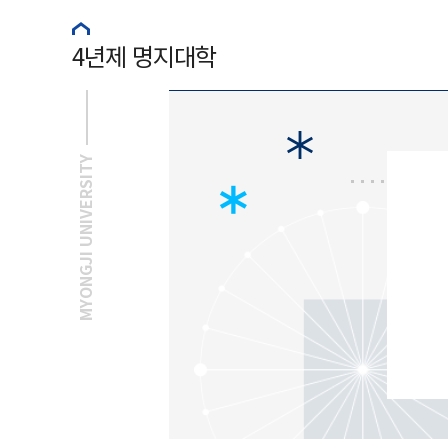
4년제 명지대학
MYONGJI UNIVERSITY