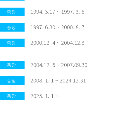
1994. 3.17 ~ 1997. 3. 5
총장
1997. 6.30 ~ 2000. 8. 7
총장
2000.12. 4 ~ 2004.12.3
총장
2004.12. 6 ~ 2007.09.30
총장
2008. 1. 1 ~ 2024.12.31
총장
2025. 1. 1 ~
총장