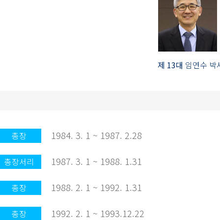
제 13대
임연수 박
1984. 3. 1 ~ 1987. 2.28
총장
1987. 3. 1 ~ 1988. 1.31
총장서리
1988. 2. 1 ~ 1992. 1.31
총장
1992. 2. 1 ~ 1993.12.22
총장