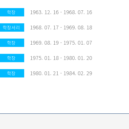
1963. 12. 16 - 1968. 07. 16
학장
1968. 07. 17 - 1969. 08. 18
학장서리
1969. 08. 19 - 1975. 01. 07
학장
1975. 01. 18 - 1980. 01. 20
학장
1980. 01. 21 - 1984. 02. 29
학장