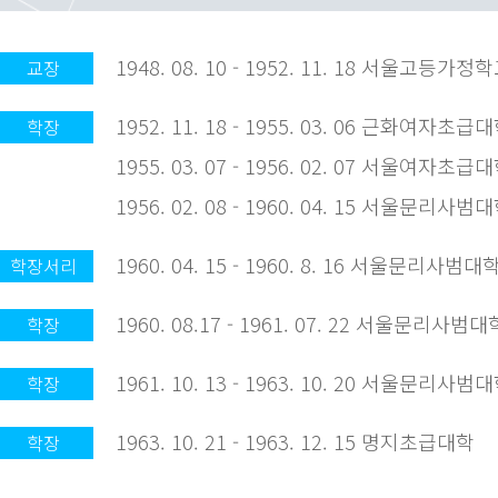
1948. 08. 10 - 1952. 11. 18 서울고등가정
교장
1952. 11. 18 - 1955. 03. 06 근화여자초급
학장
1955. 03. 07 - 1956. 02. 07 서울여자초급
1956. 02. 08 - 1960. 04. 15 서울문리사범
1960. 04. 15 - 1960. 8. 16 서울문리사범대
학장서리
1960. 08.17 - 1961. 07. 22 서울문리사범대
학장
1961. 10. 13 - 1963. 10. 20 서울문리사범
학장
1963. 10. 21 - 1963. 12. 15 명지초급대학
학장