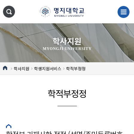
학사지원
MYONGJI UNIVERSITY
학사지원
학생지원서비스
학적부정정
학적부정정