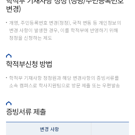
학적부 기재사항 정정 (성명/주민등록번호
변경)
개명, 주민등록번호 변경(정정), 국적 변동 등 개인정보의
변경 사항이 발생한 경우, 이를 학적부에 반영하기 위해
정정을 신청하는 제도
학적부신청 방법
학적부 기재사항 정정원과 해당 변경사항의 증빙서류를
소속 캠퍼스로 학사지원팀으로 방문 제출 또는 우편발송
증빙서류 제출
변경 사항