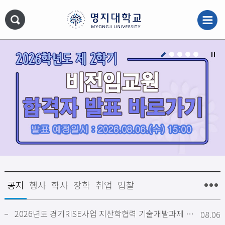
2026년도 경기RISE사업 지산학협력 기술개발과제 신규과제 공모 안내
08.06