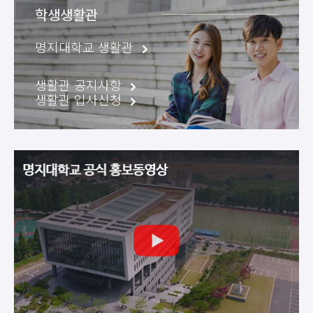
학생생활관
명지대학교 생활관
생활관 공지사항
생활관 입사신청