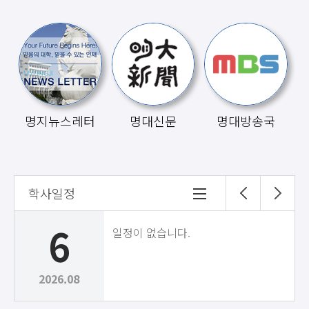
명지뉴스레터
명대신문
명대방송국
학사일정
6
일정이 없습니다.
2026.08