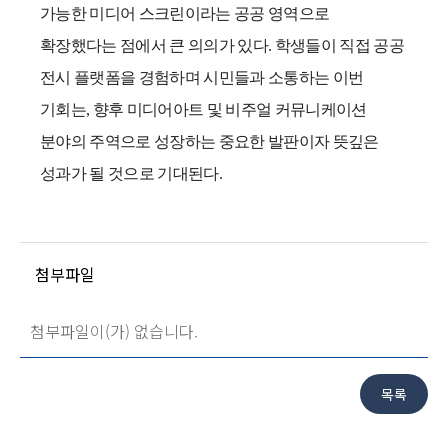
가능한 미디어 스크린이라는 공공 영역으로
확장했다는 점에서 큰 의의가 있다
.
학생들이 직접 공공
전시 플랫폼을 경험하며 시민들과 소통하는 이번
기회는
,
향후 미디어아트 및 비주얼 커뮤니케이션
분야의 주역으로 성장하는 중요한 발판이자 뜻깊은
성과가 될 것으로 기대된다
.
첨부파일
첨부파일이(가) 없습니다.