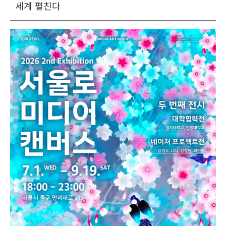
세계 펼친다