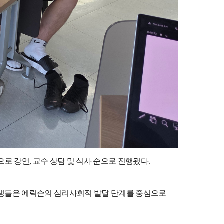
으로 강연
,
교수 상담 및 식사 순으로 진행됐다
.
생들은 에릭슨의 심리사회적 발달 단계를 중심으로