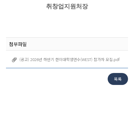
취창업지원처장
첨부파일
(공고) 2026년 하반기 한미대학생연수(WEST) 참가자 모집.pdf