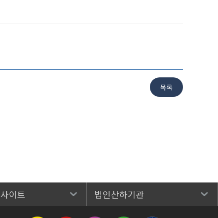
 사이트
법인산하기관