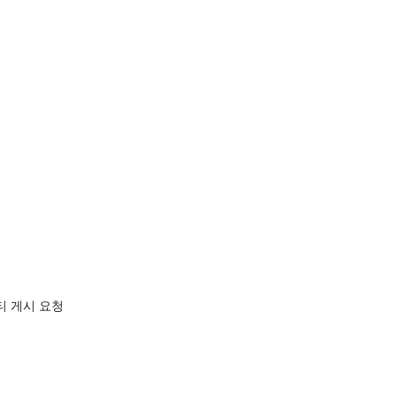
티 게시 요청