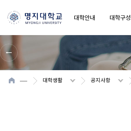
대학안내
대학구성
대학생활
공지사항