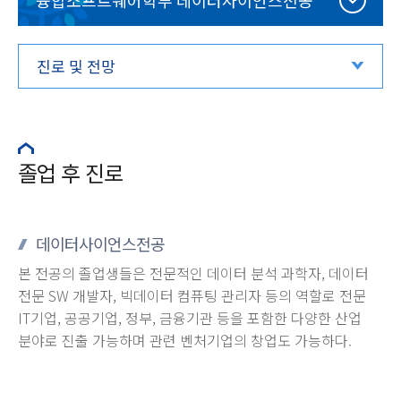
융합소프트웨어학부 데이터사이언스전공
진로 및 전망
졸업 후 진로
데이터사이언스전공
본 전공의 졸업생들은 전문적인 데이터 분석 과학자, 데이터
전문 SW 개발자, 빅데이터 컴퓨팅 관리자 등의 역할로 전문
IT기업, 공공기업, 정부, 금융기관 등을 포함한 다양한 산업
분야로 진출 가능하며 관련 벤처기업의 창업도 가능하다.