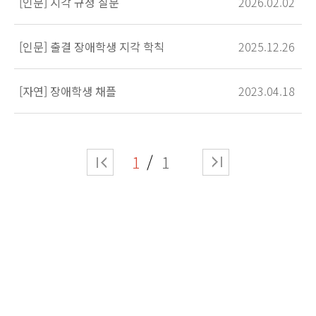
[인문] 지각 규정 질문
2026.02.02
[인문] 출결 장애학생 지각 학칙
2025.12.26
[자연] 장애학생 채플
2023.04.18
1
1