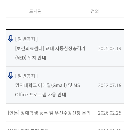
도서관
건의
[ 일반공지 ]
[보건의료센터] 교내 자동심장충격기
2025.03.19
(AED) 위치 안내
[ 일반공지 ]
명지대학교 이메일(Gmail) 및 MS
2022.07.18
Office 프로그램 사용 안내
[인문] 장애학생 등록 및 우선수강신청 문의
2026.02.25