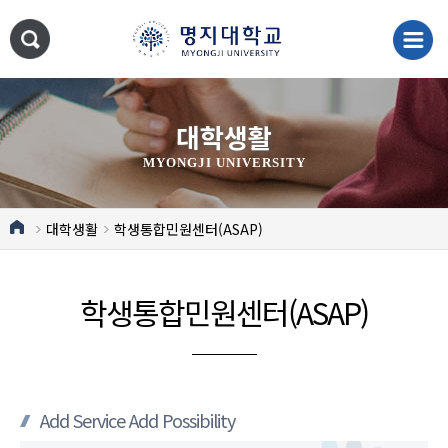
대학생활
MYONGJI UNIVERSITY
대학생활
학생통합민원센터(ASAP)
학생통합민원센터(ASAP)
Add Service Add Possibility