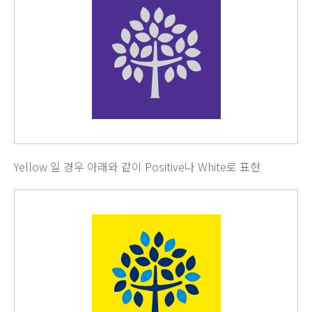
Yellow 일 경우 아래와 같이 Positive나 White로 표현