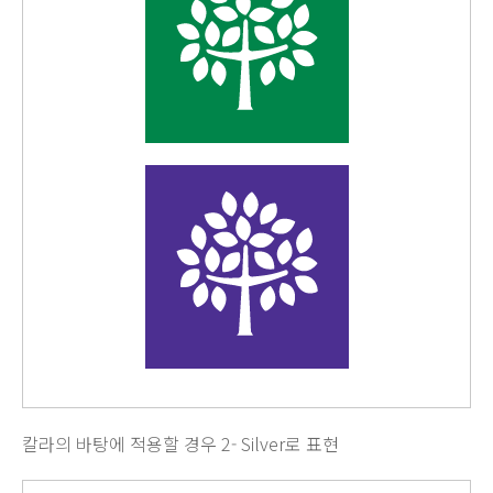
칼라의 바탕에 적용할 경우 2- Silver로 표현