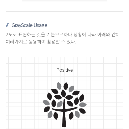
GrayScale Usage
2도로 표현하는 것을 기본으로하나 상황에 따라 아래와 같이
여러가지로 응용하여 활용할 수 있다.
Positive