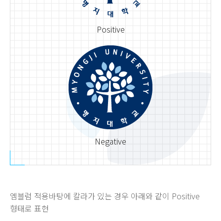
Positive
Negative
엠블럼 적용바탕에 칼라가 있는 경우 아래와 같이 Positive
형태로 표현