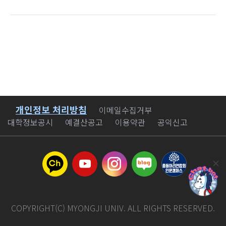
개인정보 처리방침
바로가기
이메일수집거부
대학정보공시
예결산공고
이용약관
공익신고
COPYRIGHT(C) MYONGJI UNIV. ALL RIGHTS RESERVED.