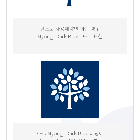
단도로 사용해야만 하는 경우
Myongji Dark Blue 1도로 표현
2도 : Myongji Dark Blue 바탕에