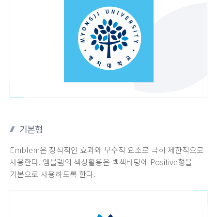
기본형
Emblem은 장식적인 효과와 부수적 요소로 극히 제한적으로
사용한다. 엠블렘의 색상활용은 백색바탕에 Positive형을
기본으로 사용하도록 한다.