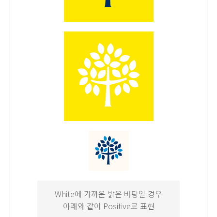
White에 가까운 밝은 바탕일 경우
아래와 같이 Positive로 표현