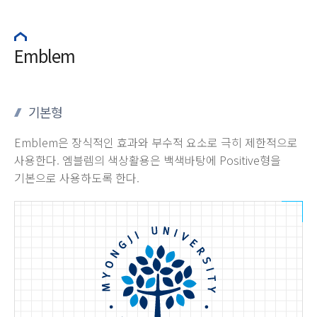
Emblem
기본형
Emblem은 장식적인 효과와 부수적 요소로 극히 제한적으로
사용한다. 엠블렘의 색상활용은 백색바탕에 Positive형을
기본으로 사용하도록 한다.