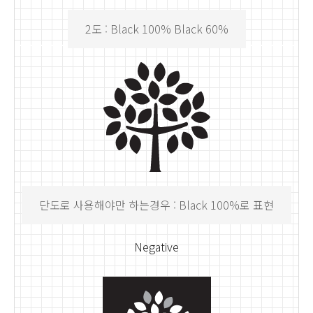
2도 : Black 100% Black 60%
단도로 사용해야만 하는경우 : Black 100%로 표현
Negative