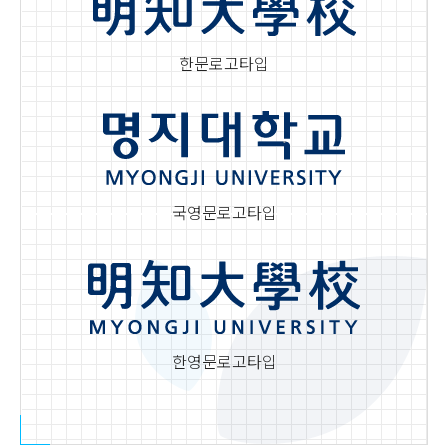
한문로고타입
국영문로고타입
한영문로고타입