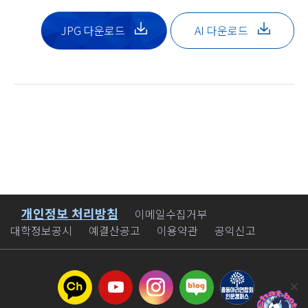
JPG 다운로드
AI 다운로드
개인정보 처리방침
바로가기
이메일수집거부
대학정보공시
예결산공고
이용약관
공익신고