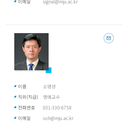
이메일
signal@mju.ac.kr
이름
소영성
직위(직급)
명예교수
전화번호
031-330-6758
이메일
soh@mju.ac.kr