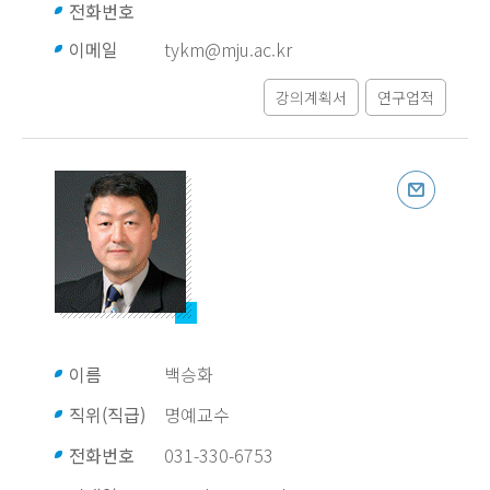
전화번호
이메일
tykm@mju.ac.kr
강의계획서
연구업적
이름
백승화
직위(직급)
명예교수
전화번호
031-330-6753