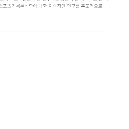
, 스포츠기록분석학에 대한 지속적인 연구를 주도적으로