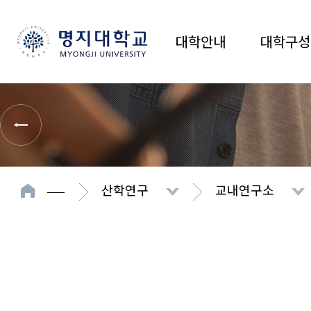
대학안내
대학구성
산학연구
교내연구소