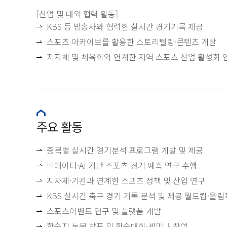
[산업 및 대외 협력 활동]
KBS 등 방송사와 협력한 실시간 경기기록 제공
스포츠 아카이브를 활용한 스토리텔링·콘텐츠 개발
지자체 및 체육회와 연계한 지역 스포츠 산업 활성화 
주요 활동
종목별 실시간 경기분석 프로그램 개발 및 제공
빅데이터·AI 기반 스포츠 경기 예측 연구 수행
지자체·기관과 연계한 스포츠 정책 및 산업 연구
KBS 실시간 축구 경기 기록 분석 및 제공 월드컵·올림
스포츠이벤트 연구 및 플랫폼 개발
학술지 논문 발표 및 학술대회·세미나 참여