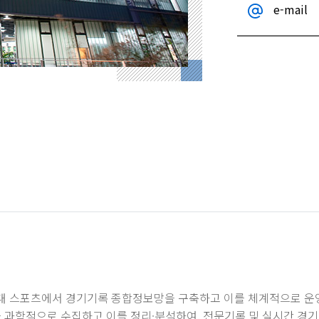
e-mail
현대 스포츠에서 경기기록 종합정보망을 구축하고 이를 체계적으로 운
 과학적으로 수집하고 이를 정리·분석하여, 전문기록 및 실시간 경기