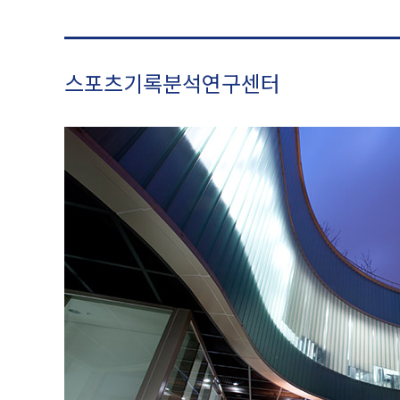
스포츠기록분석연구센터