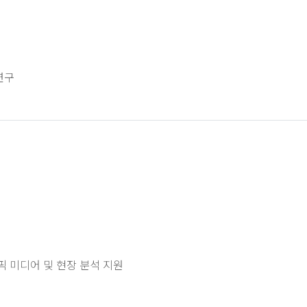
연구
픽 미디어 및 현장 분석 지원