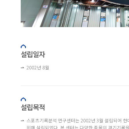
설립일자
2002년 8월
설립목적
스포츠기록분석 연구센터는 2002년 3월 설립되어 
위해 설립되었다. 본 센터는 다양한 종목의 경기기록을