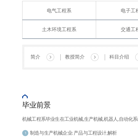
电气工程系
电子工
土木环境工程系
交通工
简介
教授简介
科目介绍
毕业前景
机械工程系毕业生在工业机械,生产机械,机器人,自动化系统
制造与生产机械企业: 产品与工程设计,解析
1