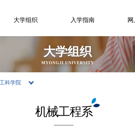
大学组织
入学指南
网
大学组织
MYONGJI UNIVERSITY
工科学院
机械工程系