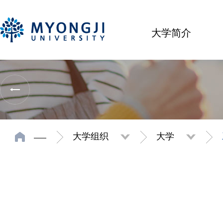
大学简介
大学组织
大学