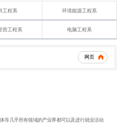
料工程系
环境能源工程系
经营工程系
电脑工程系
网页
件,半导体等几乎所有领域的产业界都可以及进行就业活动