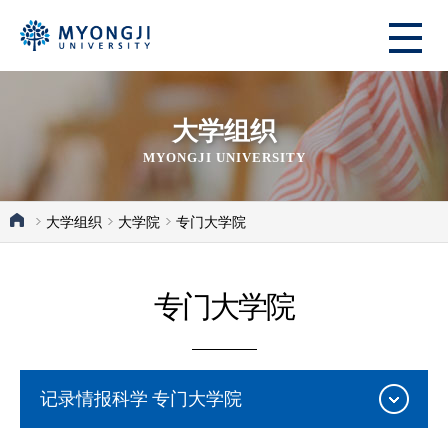
大学组织
MYONGJI UNIVERSITY
大学组织
大学院
专门大学院
专门大学院
记录情报科学 专门大学院