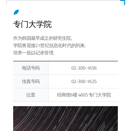
专门大学院
作为韩国最早成立的研究生院,
学院将迎接21世纪信息化时代的到来,
培养一批以记录管理,
体育记录分析为主的实务型专业人才.
电话号码
02-300-1656
传真号码
02-300-1625
位置
经商馆6楼 4605 专门大学院