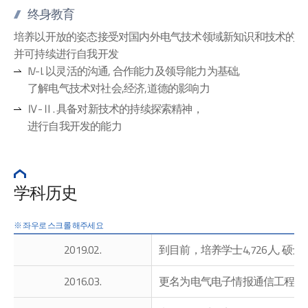
终身教育
培养以开放的姿态接受对国内外电气技术领域新知识和技术的探
并可持续进行自我开发
IV-I. 以灵活的沟通, 合作能力及领导能力为基础,
了解电气技术对社会,经济,道德的影响力
Ⅳ-Ⅱ. 具备对新技术的持续探索精神，
进行自我开发的能力
学科历史
2019.02.
到目前，培养学士4,726人, 硕士4
2016.03.
更名为电气电子情报通信工程学