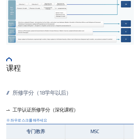
课程
所修学分（18学年以后）
工学认证所修学分（深化课程）
专门教养
MSC