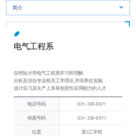
简介
电气工程系
在明知大学电气工程系学习和理解,
分析及综合专业相关工学理论,并培养在实验,
设计实习及生产上具有创意性应用能力的人才.
电话号码
031-330-6971
传真号码
031-330-6977
位置
第3工学馆