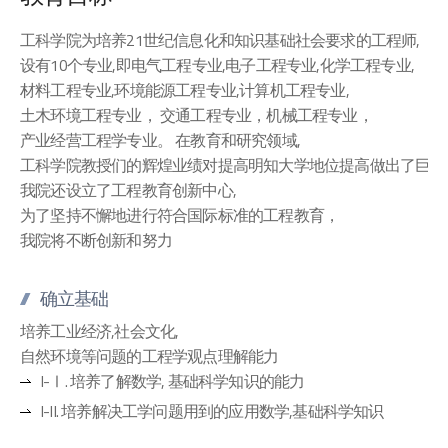
工科学院为培养21世纪信息化和知识基础社会要求的工程师,
设有10个专业,即电气工程专业,电子工程专业,化学工程专业,
材料工程专业,环境能源工程专业,计算机工程专业,
土木环境工程专业， 交通工程专业，机械工程专业，
产业经营工程学专业。 在教育和研究领域,
工科学院教授们的辉煌业绩对提高明知大学地位提高做出了巨大
我院还设立了工程教育创新中心,
为了坚持不懈地进行符合国际标准的工程教育，
我院将不断创新和努力
确立基础
培养工业经济,社会文化,
自然环境等问题的工程学观点理解能力
I-Ⅰ. 培养了解数学, 基础科学知识的能力
I-II. 培养解决工学问题用到的应用数学,基础科学知识