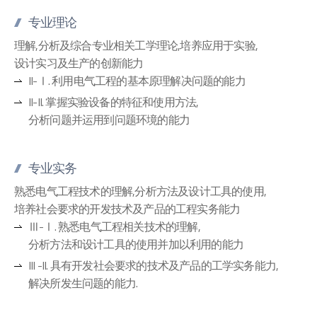
专业理论
理解,分析及综合专业相关工学理论,培养应用于实验,
设计实习及生产的创新能力
II-Ⅰ. 利用电气工程的基本原理解决问题的能力
II-II. 掌握实验设备的特征和使用方法,
分析问题并运用到问题环境的能力
专业实务
熟悉电气工程技术的理解,分析方法及设计工具的使用,
培养社会要求的开发技术及产品的工程实务能力
Ⅲ-Ⅰ. 熟悉电气工程相关技术的理解,
分析方法和设计工具的使用并加以利用的能力
III -II. 具有开发社会要求的技术及产品的工学实务能力,
解决所发生问题的能力.