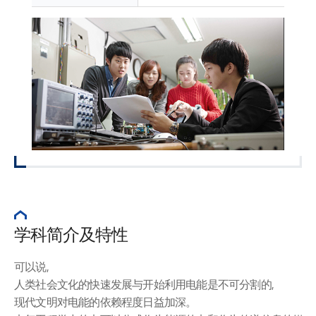
学科简介及特性
可以说,
人类社会文化的快速发展与开始利用电能是不可分割的,
现代文明对电能的依赖程度日益加深。