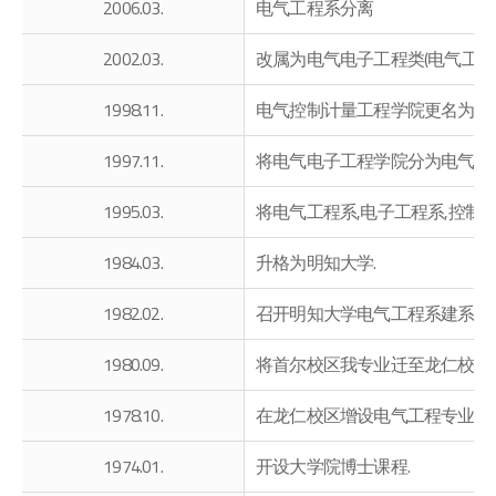
2006.03.
电气工程系分离
2002.03.
改属为电气电子工程类(电气工程
1998.11.
电气控制计量工程学院更名为电
1997.11.
将电气电子工程学院分为电气控
1995.03.
将电气工程系,电子工程系,控制
1984.03.
升格为明知大学.
1982.02.
召开明知大学电气工程系建系大会
1980.09.
将首尔校区我专业迁至龙仁校区
1978.10.
在龙仁校区增设电气工程专业.
1974.01.
开设大学院博士课程.