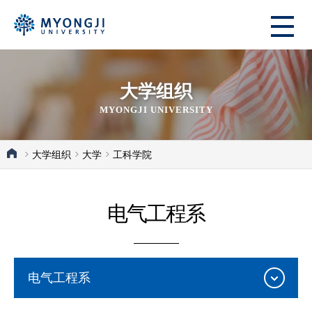
大学组织
MYONGJI UNIVERSITY
大学组织
大学
工科学院
电气工程系
电气工程系