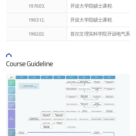
1970.03.
开设大学院硕士课程.
1963.12.
开设大学院硕士课程.
1962.02.
首尔文理实科学院开设电气系
Course Guideline