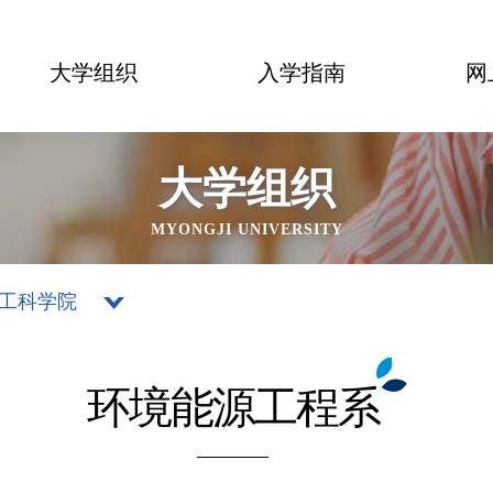
大学组织
入学指南
网
大学组织
MYONGJI UNIVERSITY
工科学院
环境能源工程系