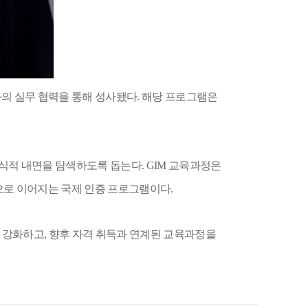
의 실무 협력을 통해 성사됐다
.
해당 프로그램은
의식적 내면을 탐색하도록 돕는다
. GIM
교육과정은
으로 이어지는 국제 인증 프로그램이다
.
 강화하고
,
향후 자격 취득과 연계된 교육과정을