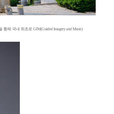
을 통해 국내 최초로
GIM(Guided Imagery and Music)