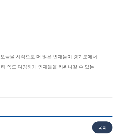
 오늘을 시작으로 더 많은 인재들이 경기도에서
티 쪽도 다양하게 인재들을 키워나갈 수 있는