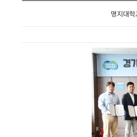
명지대학교