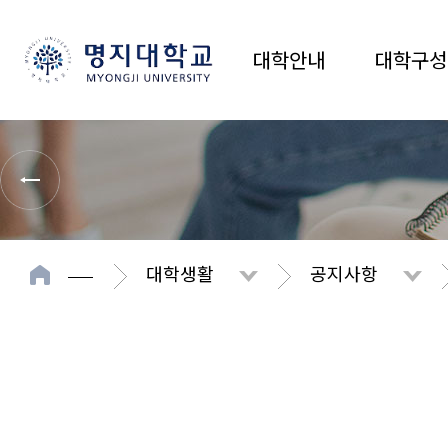
대학안내
대학구성
대학생활
공지사항