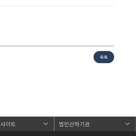
 사이트
법인산하기관