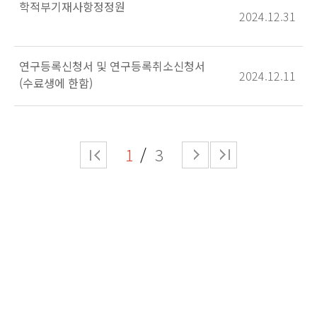
학적부기재사항정정원
2024.12.31
연구등록신청서 및 연구등록취소신청서
2024.12.11
(수료생에 한함)
1
3