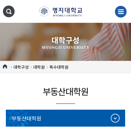
대학구성
MYONGJI UNIVERSITY
대학구성
대학원
특수대학원
부동산대학원
부동산대학원