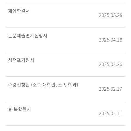
재입학원서
2025.05.28
논문제출연기신청서
2025.04.18
성적포기원서
2025.02.26
수강신청원 (소속 대학원, 소속 학과)
2025.02.17
휴·복학원서
2025.02.11