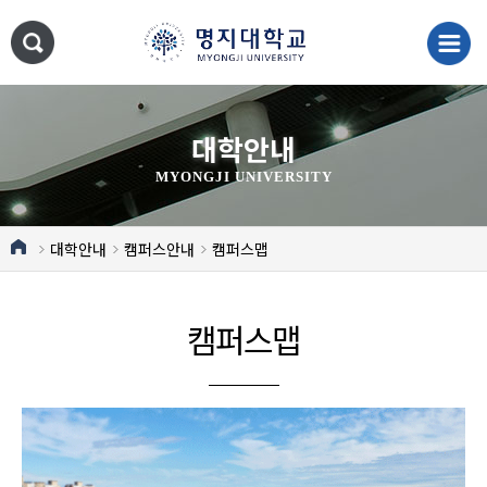
대학안내
MYONGJI UNIVERSITY
대학안내
캠퍼스안내
캠퍼스맵
캠퍼스맵