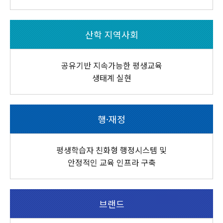
산학 지역사회
공유기반 지속가능한 평생교육
생태계 실현
행·재정
평생학습자 친화형 행정시스템 및
안정적인 교육 인프라 구축
브랜드