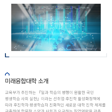
미래융합대학 소개
교육부가 추진하는 『일과 학습의 병행이 원활한 국민
평생학습 사회 실현』이라는 선취업·후진학 활성화정책에
따라 후진학자·평생학습자 친화적인 새로운 대학 진학 체제를
구축하여 학문적 소양과 사회가 요구하는 직업역량을 갖춘