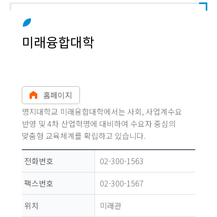
미래융합대학
홈페이지
명지대학교 미래융합대학에서는 사회, 사업계수요
반영 및 4차 산업혁명에 대비하여 수요자 중심의
맞춤형 교육체계를 확립하고 있습니다.
전화번호
02-300-1563
팩스번호
02-300-1567
위치
미래관