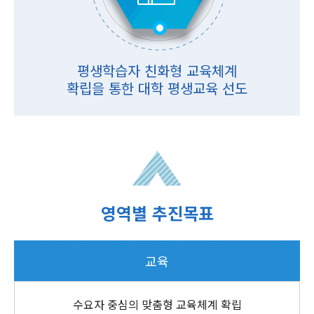
평생학습자 친화형 교육체계
확립을 통한 대학 평생교육 선도
영역별 추진목표
교육
수요자 중심의 맞춤형 교육체계 확립