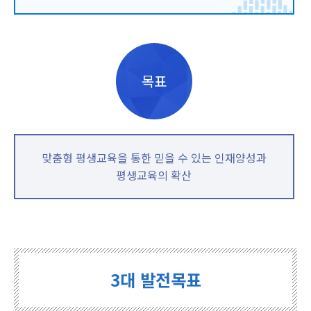
목표
맞춤형 평생교육을 통한 믿을 수 있는 인재양성과
평생교육의 확산
3대 발전목표