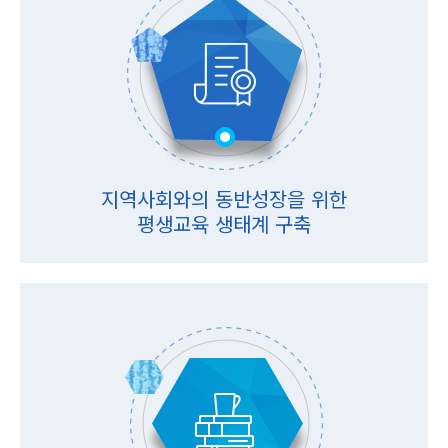
지역사회와의 동반성장을 위한
평생교육 생태계 구축