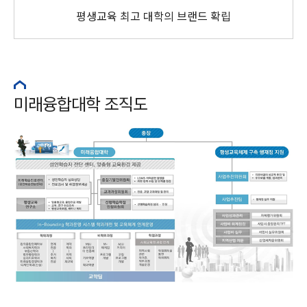
평생교육 최고 대학의 브랜드 확립
미래융합대학 조직도