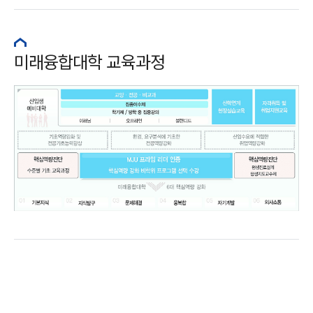
미래융합대학 교육과정