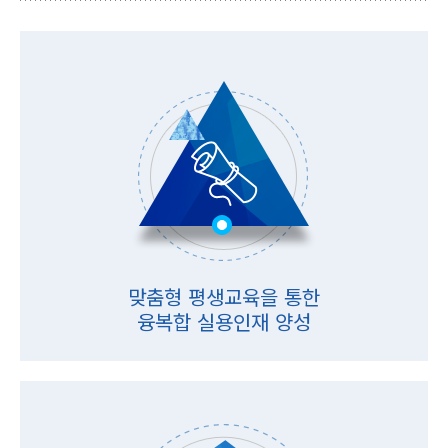
맞춤형 평생교육을 통한
융복합 실용인재 양성