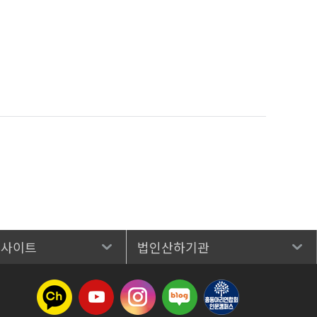
 사이트
법인산하기관