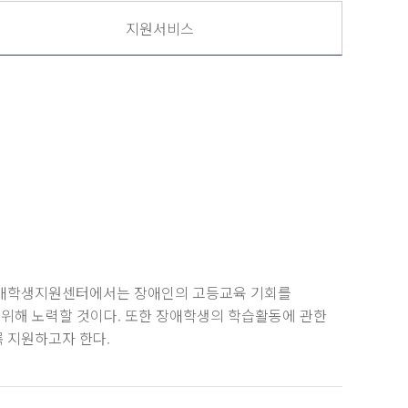
지원서비스
장애학생지원센터에서는 장애인의 고등교육 기회를
위해 노력할 것이다. 또한 장애학생의 학습활동에 관한
록 지원하고자 한다.