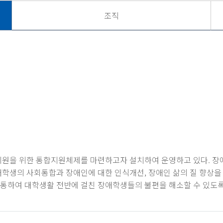
조직
지원을 위한 통합지원체제를 마련하고자 설치하여 운영하고 있다. 
생의 사회통합과 장애인에 대한 인식개선, 장애인 삶의 질 향상을 
을 통하여 대학생활 전반에 걸친 장애학생들의 불편을 해소할 수 있도