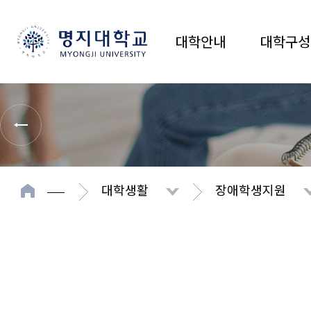
대학안내
대학구성
대학생활
장애학생지원