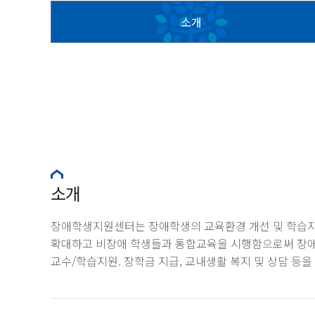
소개
소개
장애학생지원센터는 장애학생의 교육환경 개선 및 학습
확대하고 비장애 학생들과 통합교육을 시행함으로써 장애학
교수/학습지원. 장학금 지급, 교내생활 복지 및 상담 등