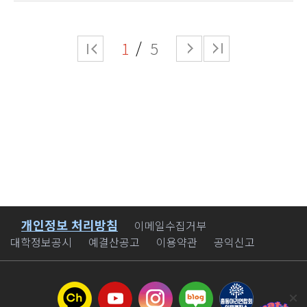
1
5
개인정보 처리방침
바로가기
이메일수집거부
대학정보공시
예결산공고
이용약관
공익신고