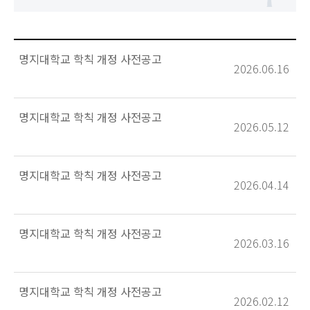
명지대학교 학칙 개정 사전공고
2026.06.16
명지대학교 학칙 개정 사전공고
2026.05.12
명지대학교 학칙 개정 사전공고
2026.04.14
명지대학교 학칙 개정 사전공고
2026.03.16
명지대학교 학칙 개정 사전공고
2026.02.12