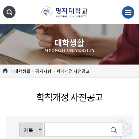
대학생활
MYONGJI UNIVERSITY
대학생활
공지사항
학칙개정 사전공고
학칙개정 사전공고