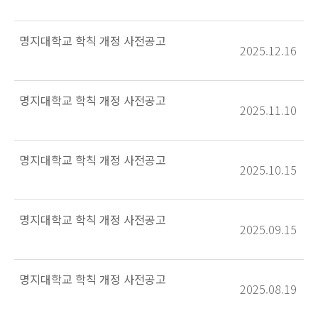
명지대학교 학칙 개정 사전공고
2025.12.16
명지대학교 학칙 개정 사전공고
2025.11.10
명지대학교 학칙 개정 사전공고
2025.10.15
명지대학교 학칙 개정 사전공고
2025.09.15
명지대학교 학칙 개정 사전공고
2025.08.19