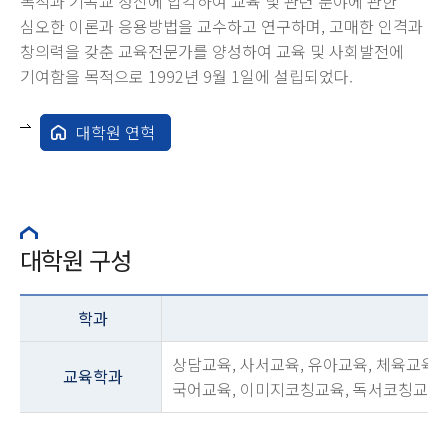
목적과 기독교 정신에 입각하여 교육 및 관련 분야에 관한
심오한 이론과 응용방법을 교수하고 연구하며, 고매한 인격과
창의력을 갖춘 교육전문가를 양성하여 교육 및 사회발전에
기여함을 목적으로 1992년 9월 1일에 설립되었다.
대학원 연혁
대학원 구성
학과
상담교육, 사서교육, 유아교육, 체육교육,
교육학과
국어교육, 이미지코칭교육, 독서코칭교육,