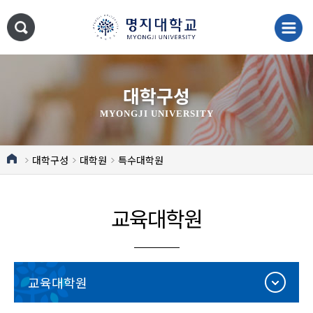
대학구성
MYONGJI UNIVERSITY
대학구성
대학원
특수대학원
교육대학원
교육대학원