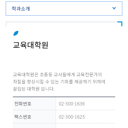
학과소개
교육대학원
교육대학원은 초중등 교사들에게 교육전문가의
자질을 향상시킬 수 있는 기회를 제공하기 위하여
설립된 대학원 입니다.
전화번호
02-300-1636
팩스번호
02-300-1625