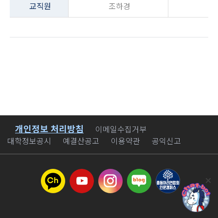
교직원
조하경
개인정보 처리방침
바로가기
이메일수집거부
대학정보공시
예결산공고
이용약관
공익신고