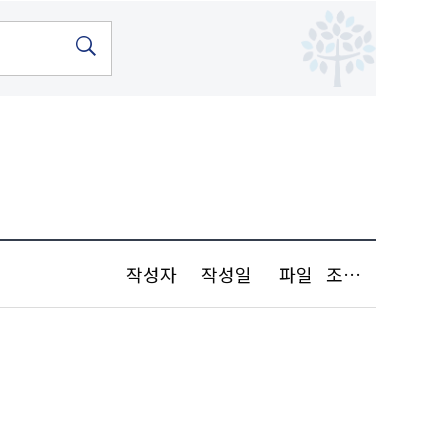
작성자
작성일
파일
조회수