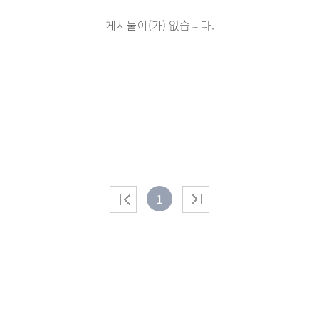
게시물이(가) 없습니다.
1