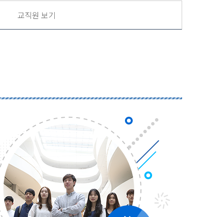
교직원 보기