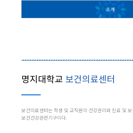
소개
명지대학교
보건의료센터
보건의료센터는 학생 및 교직원의 건강관리와 진료 및 보
보건건강관련기구이다.