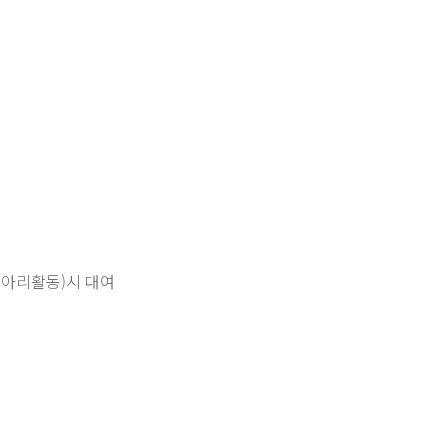
동아리활동)시 대여