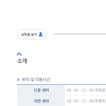
교직원 보기
소개
위치 및 이용시간
인문 센터
09 : 00 ~ 21 : 00 국제
자연 센터
08 : 30 ~ 17 : 00 학생