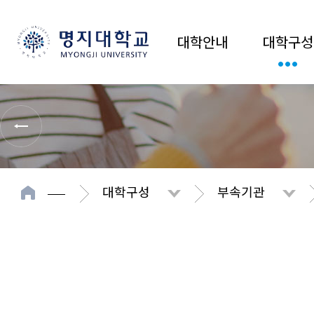
대학안내
대학구성
대학구성
부속기관