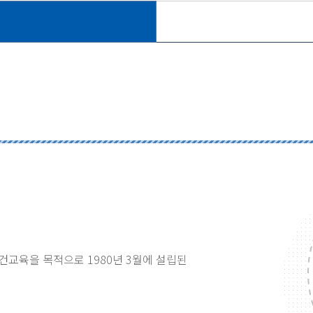
건교육을 목적으로 1980년 3월에 설립된