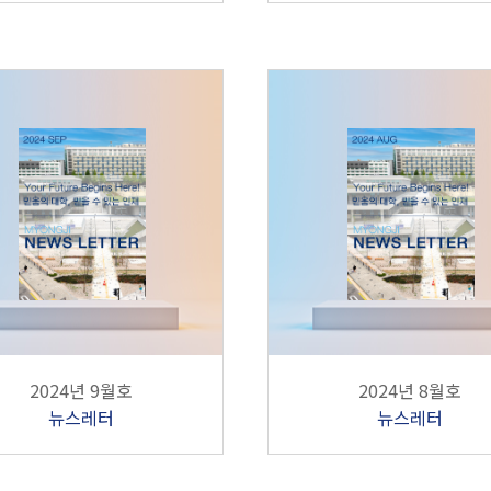
2024년 9월호
2024년 8월호
뉴스레터
뉴스레터