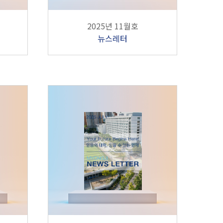
2025년 11월호
뉴스레터