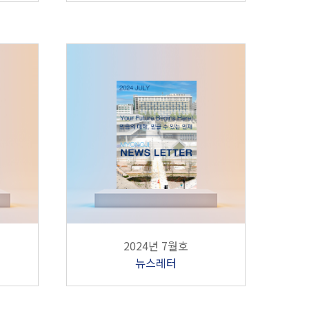
2024년 7월호
뉴스레터