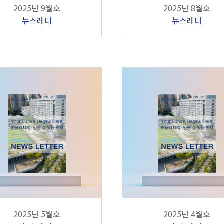
2025년 9월호
2025년 8월호
뉴스레터
뉴스레터
2025년 5월호
2025년 4월호