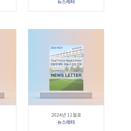
뉴스레터
2024년 11월호
뉴스레터