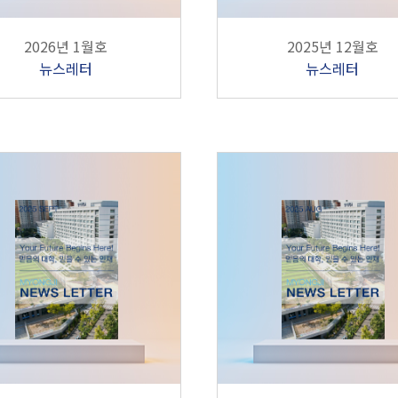
2026년 1월호
2025년 12월호
뉴스레터
뉴스레터