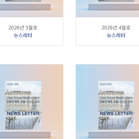
2026년 5월호
2026년 4월호
뉴스레터
뉴스레터