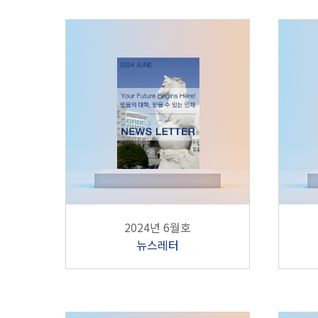
2024년 6월호
뉴스레터