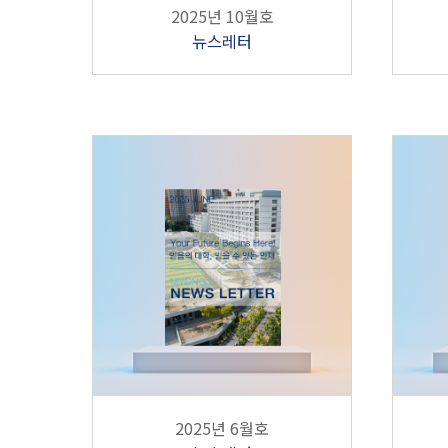
2025년 10월호
뉴스레터
2025년 6월호