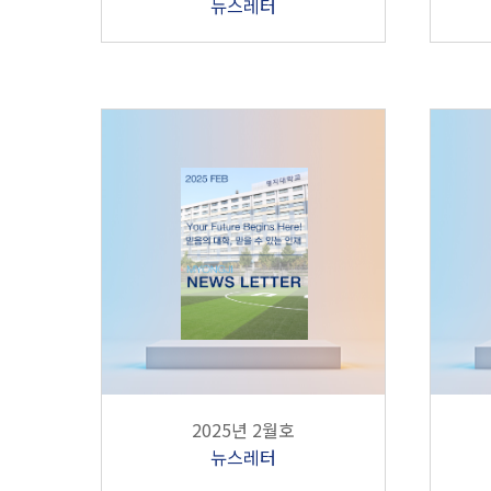
뉴스레터
2025년 2월호
뉴스레터