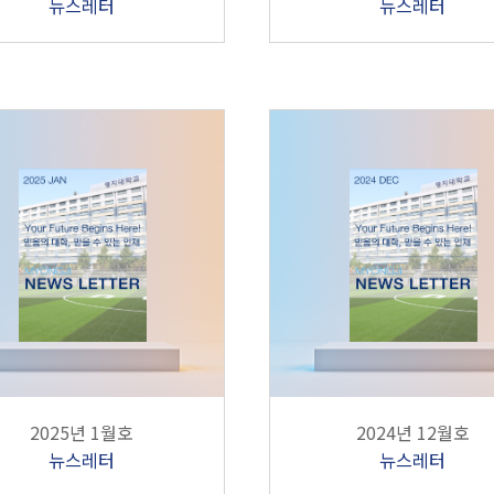
뉴스레터
뉴스레터
2025년 1월호
2024년 12월호
뉴스레터
뉴스레터