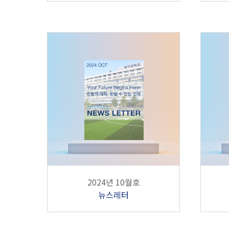
2024년 10월호
뉴스레터