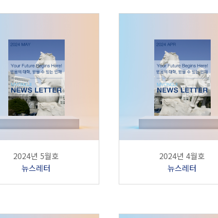
2024년 5월호
2024년 4월호
뉴스레터
뉴스레터