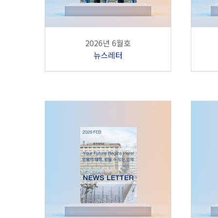
2026년 6월호
뉴스레터