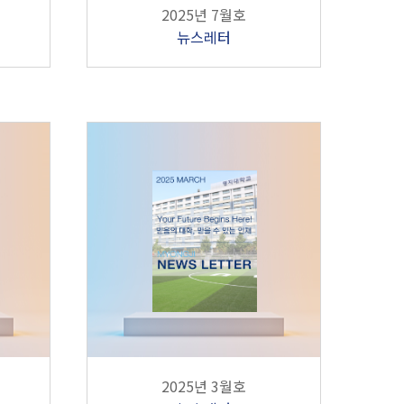
2025년 7월호
뉴스레터
2025년 3월호