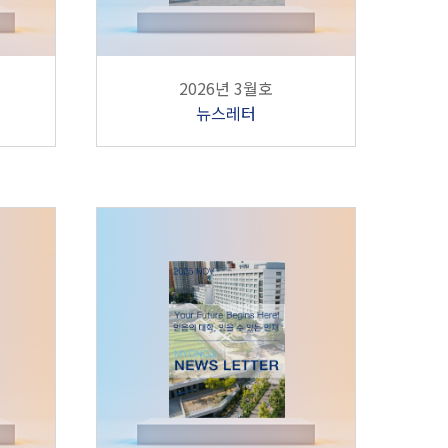
2026년 3월호
뉴스레터