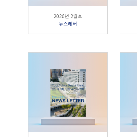
2026년 2월호
뉴스레터