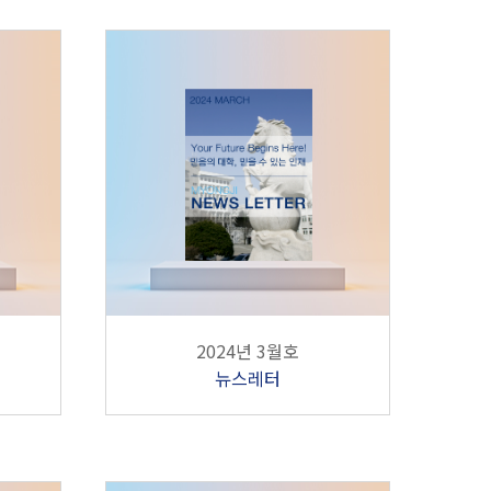
2024년 3월호
뉴스레터