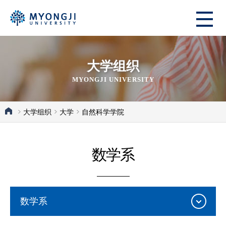
大学组织
MYONGJI UNIVERSITY
大学组织
大学
自然科学学院
数学系
数学系