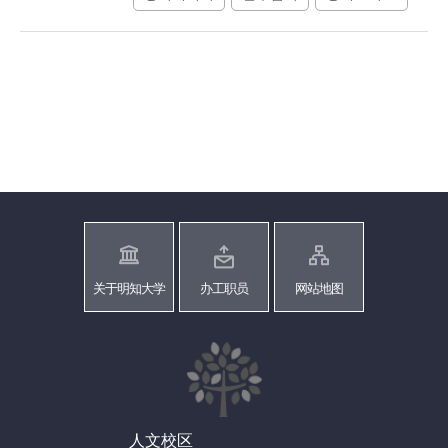
关于明知大学
办工职员
网站地图
人文校区