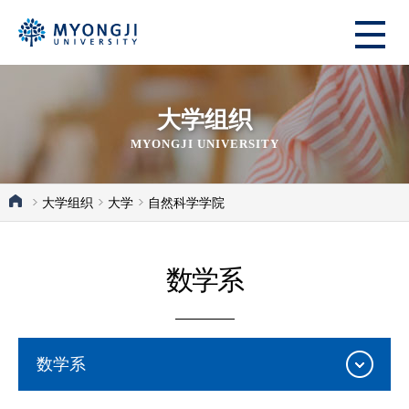
大学组织
MYONGJI UNIVERSITY
大学组织
大学
自然科学学院
数学系
数学系