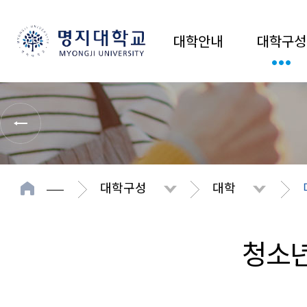
대학안내
대학구성
대학구성
대학
청소