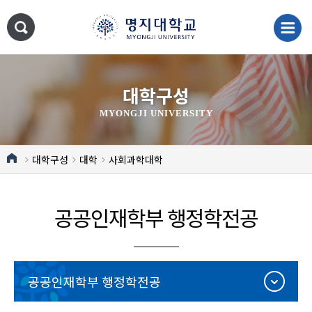
대학구성
MYONGJI UNIVERSITY
대학구성
대학
사회과학대학
공공인재학부 행정학전공
공공인재학부 행정학전공