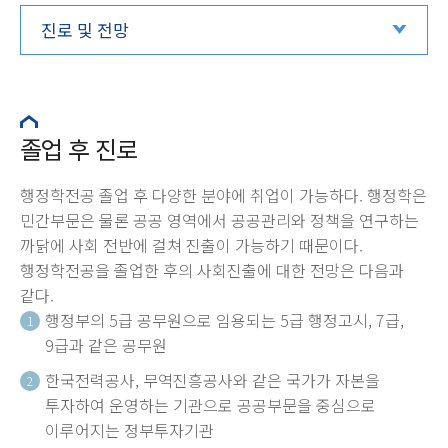
진로 및 전망
졸업 후 진로
행정학전공 졸업 후 다양한 분야에 취업이 가능하다. 행정학은
민간부문은 물론 공공 영역에서 공공관리와 정책을 연구하는
까닭에 사회 전반에 걸쳐 진출이 가능하기 때문이다.
행정학전공을 졸업한 후의 사회진출에 대한 전망은 다음과
같다.
행정부의 5급 공무원으로 임용되는 5급 행정고시, 7급,
1
9급과 같은 공무원
한국전력공사, 무역진흥공사와 같은 국가가 자본을
2
투자하여 운영하는 기관으로 공공부문을 중심으로
이루어지는 정부투자기관