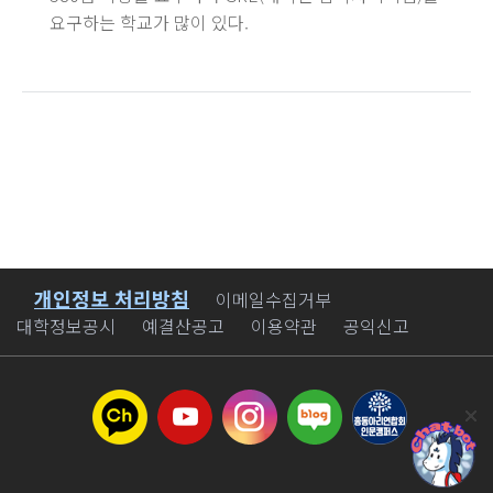
요구하는 학교가 많이 있다.
개인정보 처리방침
바로가기
이메일수집거부
대학정보공시
예결산공고
이용약관
공익신고