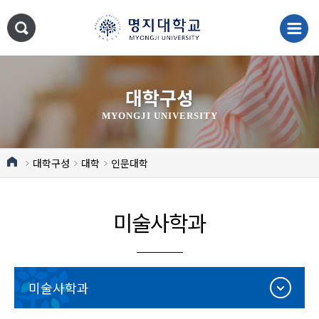
대학구성
MYONGJI UNIVERSITY
대학구성
대학
인문대학
미술사학과
미술사학과