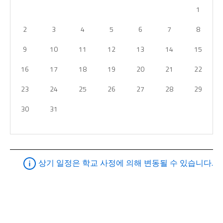
1
2
3
4
5
6
7
8
9
10
11
12
13
14
15
16
17
18
19
20
21
22
23
24
25
26
27
28
29
30
31
상기 일정은 학교 사정에 의해 변동될 수 있습니다.