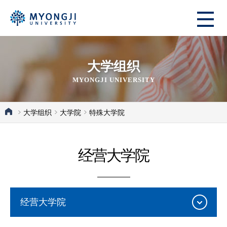
大学组织
MYONGJI UNIVERSITY
大学组织
大学院
特殊大学院
经营大学院
经营大学院