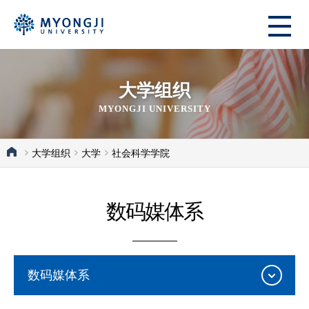
大学组织
MYONGJI UNIVERSITY
大学组织
大学
社会科学学院
数码媒体系
数码媒体系