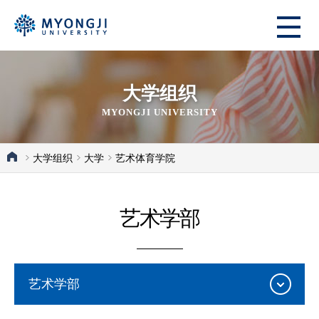
大学组织
MYONGJI UNIVERSITY
大学组织
大学
艺术体育学院
艺术学部
艺术学部