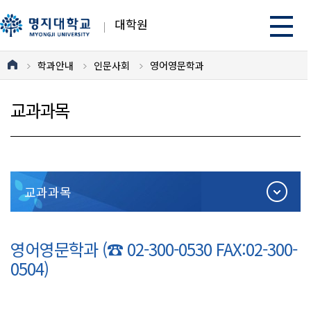
대학원
학과안내
인문사회
영어영문학과
교과과목
교과과목
영어영문학과 (☎ 02-300-0530 FAX:02-300-
0504)