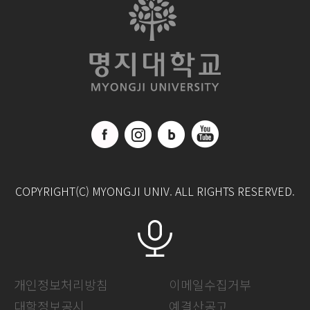
COPYRIGHT(C) MYONGJI UNIV. ALL RIGHTS RESERVED.
개인정보처리방침
이메일수집거부
대학정보공시
예결산공고