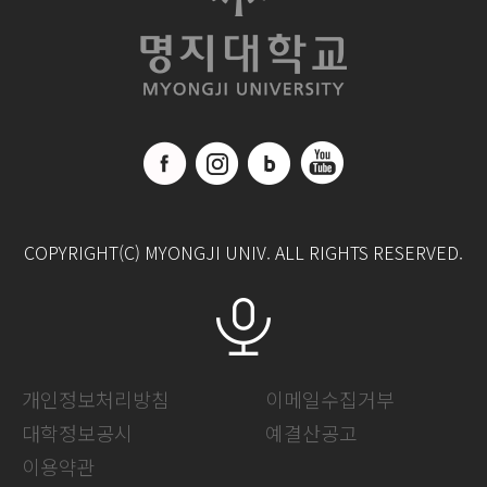
COPYRIGHT(C) MYONGJI UNIV. ALL RIGHTS RESERVED.
개인정보처리방침
이메일수집거부
대학정보공시
예결산공고
이용약관