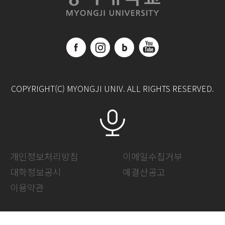
COPYRIGHT(C) MYONGJI UNIV. ALL RIGHTS RESERVED.
개인정보처리방침
이메일수집거부
대학정보공시
예결산공고
이용약관